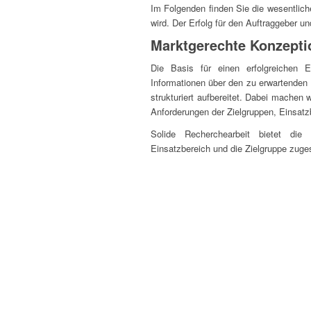
Im Folgenden finden Sie die wesentlich
wird. Der Erfolg für den Auftraggeber u
Marktgerechte Konzepti
Die Basis für einen erfolgreichen E
Informationen über den zu erwartende
strukturiert aufbereitet. Dabei machen
Anforderungen der Zielgruppen, Einsat
Solide Recherchearbeit bietet die
Einsatzbereich und die Zielgruppe zuges