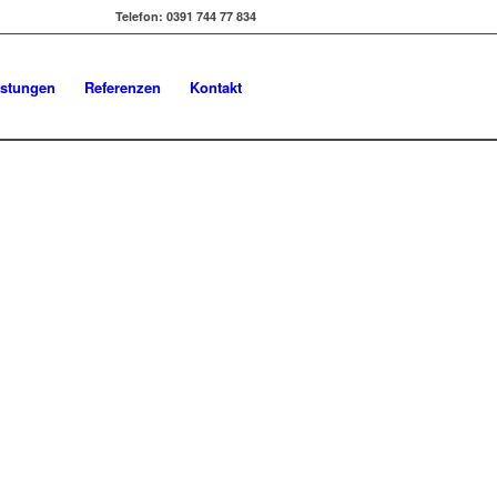
Telefon: 0391 744 77 834
istungen
Referenzen
Kontakt