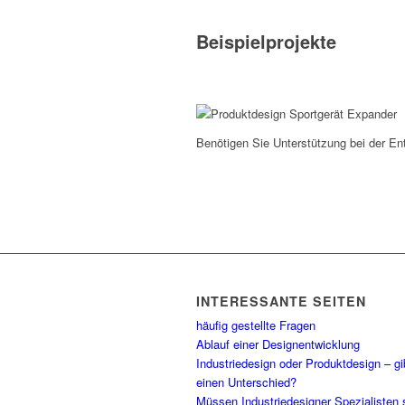
Beispielprojekte
Benötigen Sie Unterstützung bei der E
INTERESSANTE SEITEN
häufig gestellte Fragen
Ablauf einer Designentwicklung
Industriedesign oder Produktdesign – gi
einen Unterschied?
Müssen Industriedesigner Spezialisten 