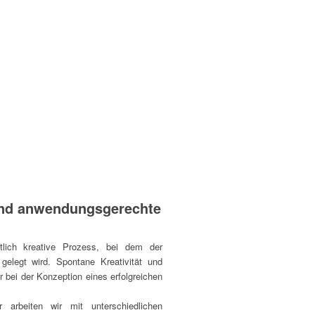
und anwendungsgerechte
ntlich kreative Prozess, bei dem der
gelegt wird. Spontane Kreativität und
or bei der Konzeption eines erfolgreichen
er arbeiten wir mit unterschiedlichen